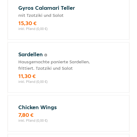
Gyros Calamari Teller
mit Tzatziki und Salat
15,30 €
inkl. Pfand (0,00 €)
Sardellen
Hausgemachte panierte Sardellen,
frittiert. Tzatziki und Salat
11,30 €
inkl. Pfand (0,00 €)
Chicken Wings
7,80 €
inkl. Pfand (0,00 €)