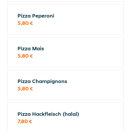
Pizza Peperoni
5,80 €
Pizza Mais
5,80 €
Pizza Champignons
5,80 €
Pizza Hackfleisch (halal)
7,80 €