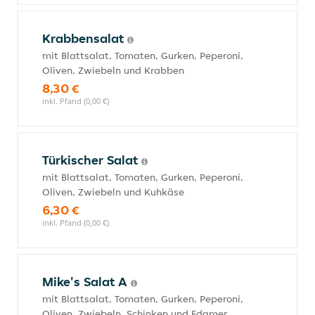
Krabbensalat
mit Blattsalat, Tomaten, Gurken, Peperoni,
Oliven, Zwiebeln und Krabben
8,30 €
inkl. Pfand (0,00 €)
Türkischer Salat
mit Blattsalat, Tomaten, Gurken, Peperoni,
Oliven, Zwiebeln und Kuhkäse
6,30 €
inkl. Pfand (0,00 €)
Mike's Salat A
mit Blattsalat, Tomaten, Gurken, Peperoni,
Oliven, Zwiebeln, Schinken und Edamer