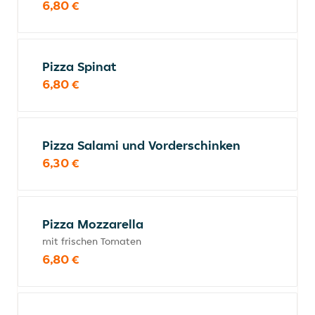
6,80 €
Pizza Spinat
6,80 €
Pizza Salami und Vorderschinken
6,30 €
Pizza Mozzarella
mit frischen Tomaten
6,80 €