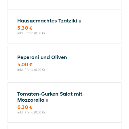
Hausgemachtes Tzatziki
5,30 €
inkl. Pfand (0,00 €)
Peperoni und Oliven
5,00 €
inkl. Pfand (0,00 €)
Tomaten-Gurken Salat mit
Mozzarella
6,30 €
inkl. Pfand (0,00 €)