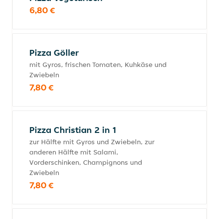
6,80 €
Pizza Göller
mit Gyros, frischen Tomaten, Kuhkäse und
Zwiebeln
7,80 €
Pizza Christian 2 in 1
zur Hälfte mit Gyros und Zwiebeln, zur
anderen Hälfte mit Salami,
Vorderschinken, Champignons und
Zwiebeln
7,80 €