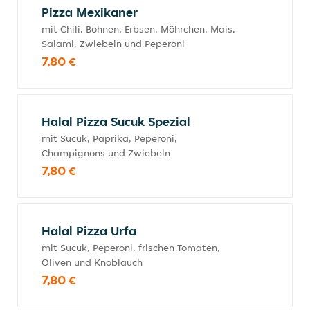
Pizza Mexikaner
mit Chili, Bohnen, Erbsen, Möhrchen, Mais,
Salami, Zwiebeln und Peperoni
7,80 €
Halal Pizza Sucuk Spezial
mit Sucuk, Paprika, Peperoni,
Champignons und Zwiebeln
7,80 €
Halal Pizza Urfa
mit Sucuk, Peperoni, frischen Tomaten,
Oliven und Knoblauch
7,80 €