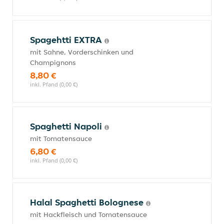
Spagehtti EXTRA
mit Sahne, Vorderschinken und
Champignons
8,80 €
inkl. Pfand (0,00 €)
Spaghetti Napoli
mit Tomatensauce
6,80 €
inkl. Pfand (0,00 €)
Halal Spaghetti Bolognese
mit Hackfleisch und Tomatensauce