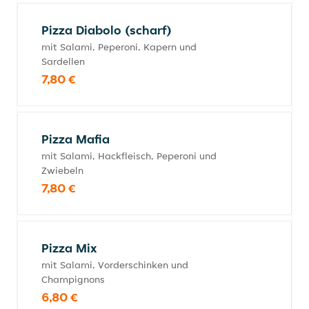
Pizza Diabolo (scharf)
mit Salami, Peperoni, Kapern und
Sardellen
7,80 €
Pizza Mafia
mit Salami, Hackfleisch, Peperoni und
Zwiebeln
7,80 €
Pizza Mix
mit Salami, Vorderschinken und
Champignons
6,80 €