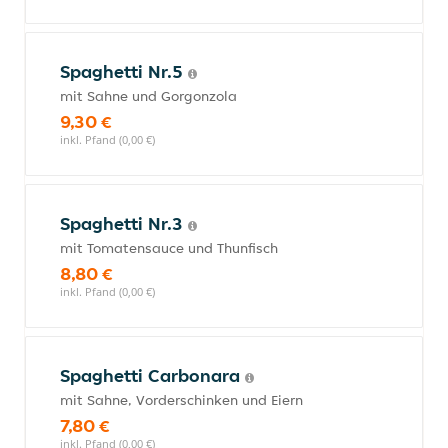
Spaghetti Nr.5
mit Sahne und Gorgonzola
9,30 €
inkl. Pfand (0,00 €)
Spaghetti Nr.3
mit Tomatensauce und Thunfisch
8,80 €
inkl. Pfand (0,00 €)
Spaghetti Carbonara
mit Sahne, Vorderschinken und Eiern
7,80 €
inkl. Pfand (0,00 €)