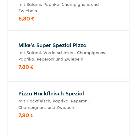
mit Salami, Paprika, Champignons und
Zwiebeln
6,80 €
Mike's Super Spezial Pizza
mit Salami, Vorderschinken, Champignons,
Paprika, Peperoni und Zwiebeln
7,80 €
Pizza Hackfleisch Spezial
mit Hackfleisch, Paprika, Peperoni,
Champignons und Zwiebeln
7,80 €