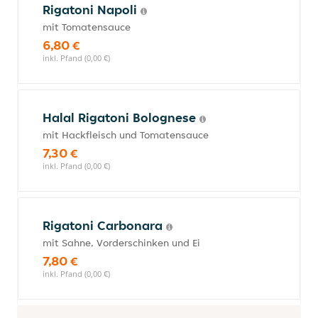
Rigatoni Napoli
mit Tomatensauce
6,80 €
inkl. Pfand (0,00 €)
Halal Rigatoni Bolognese
mit Hackfleisch und Tomatensauce
7,30 €
inkl. Pfand (0,00 €)
Rigatoni Carbonara
mit Sahne, Vorderschinken und Ei
7,80 €
inkl. Pfand (0,00 €)