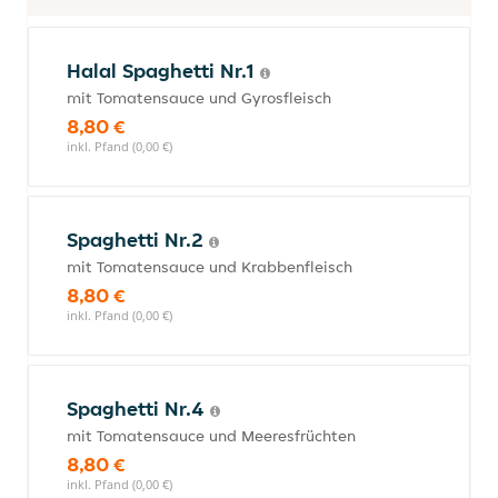
Halal Spaghetti Nr.1
mit Tomatensauce und Gyrosfleisch
8,80 €
inkl. Pfand (0,00 €)
Spaghetti Nr.2
mit Tomatensauce und Krabbenfleisch
8,80 €
inkl. Pfand (0,00 €)
Spaghetti Nr.4
mit Tomatensauce und Meeresfrüchten
8,80 €
inkl. Pfand (0,00 €)