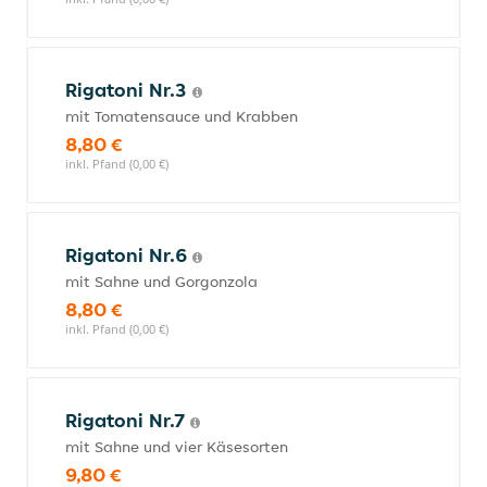
Rigatoni Nr.3
mit Tomatensauce und Krabben
8,80 €
inkl. Pfand (0,00 €)
Rigatoni Nr.6
mit Sahne und Gorgonzola
8,80 €
inkl. Pfand (0,00 €)
Rigatoni Nr.7
mit Sahne und vier Käsesorten
9,80 €