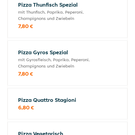
Pizza Thunfisch Spezial
mit Thunfisch, Paprika, Peperoni,
Champignons und Zwiebeln
7,80 €
Pizza Gyros Spezial
mit Gyrosfleisch, Paprika, Peperoni,
Champignons und Zwiebeln
7,80 €
Pizza Quattro Stagioni
6,80 €
Pizza Vegetarisch