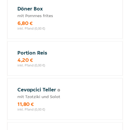
Döner Box
mit Pommes frites
6,80 €
inkl. Pfand (0,00 €)
Portion Reis
4,20 €
inkl. Pfand (0,00 €)
Cevapcici Teller
mit Tzatziki und Salat
11,80 €
inkl. Pfand (0,00 €)