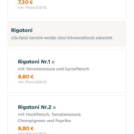
7,30 €
inkl. Pfand (0,00 €)
Rigatoni
Alle Halal Gerichte werden ohne Schweinefleisch zubereitet.
Rigatoni Nr.1
mit Tomatensauce und Gyrosfleisch
8,80 €
inkl. Pfand (0,00 €)
Rigatoni Nr.2
mit Hackfleisch, Tomatensauce,
Champignons und Paprika
8,80 €
inkl. Pfand (0,00 €)