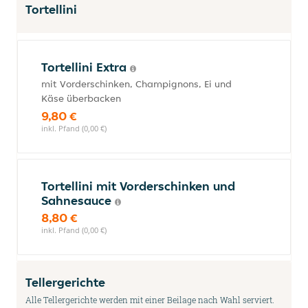
Tortellini
Tortellini Extra
mit Vorderschinken, Champignons, Ei und
Käse überbacken
9,80 €
inkl. Pfand (0,00 €)
Tortellini mit Vorderschinken und
Sahnesauce
8,80 €
inkl. Pfand (0,00 €)
Tellergerichte
Alle Tellergerichte werden mit einer Beilage nach Wahl serviert.