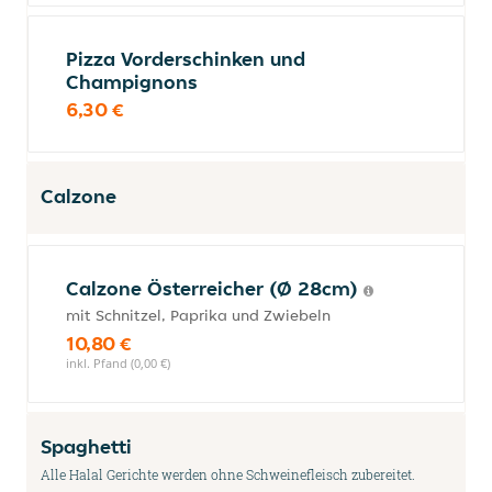
Pizza Vorderschinken und
Champignons
6,30 €
Calzone
Calzone Österreicher (Ø 28cm)
mit Schnitzel, Paprika und Zwiebeln
10,80 €
inkl. Pfand (0,00 €)
Spaghetti
Alle Halal Gerichte werden ohne Schweinefleisch zubereitet.