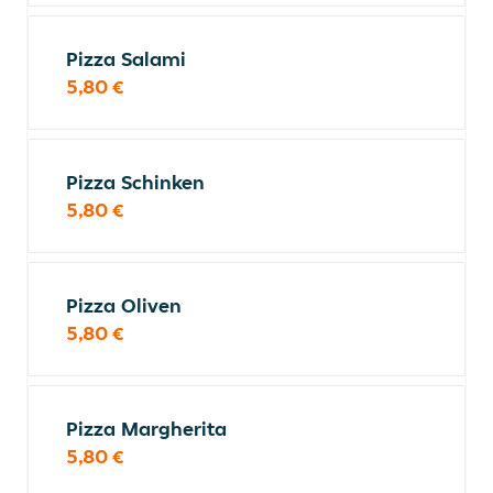
Pizza Salami
5,80 €
Pizza Schinken
5,80 €
Pizza Oliven
5,80 €
Pizza Margherita
5,80 €