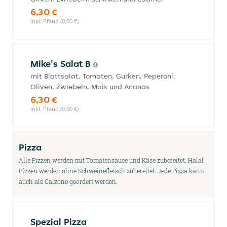
6,30 €
inkl. Pfand (0,00 €)
Mike's Salat B
mit Blattsalat, Tomaten, Gurken, Peperoni,
Oliven, Zwiebeln, Mais und Ananas
6,30 €
inkl. Pfand (0,00 €)
Pizza
Alle Pizzen werden mit Tomatensauce und Käse zubereitet. Halal
Pizzen werden ohne Schweinefleisch zubereitet. Jede Pizza kann
auch als Calzone geordert werden.
Spezial Pizza