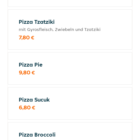
Pizza Tzatziki
mit Gyrosfleisch, Zwiebeln und Tzatziki
7,80 €
Pizza Pie
9,80 €
Pizza Sucuk
6,80 €
Pizza Broccoli