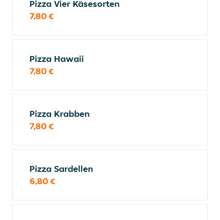
Pizza Vier Käsesorten
7,80 €
Pizza Hawaii
7,80 €
Pizza Krabben
7,80 €
Pizza Sardellen
6,80 €