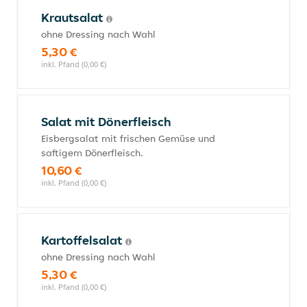
Krautsalat
ohne Dressing nach Wahl
5,30 €
inkl. Pfand (0,00 €)
Salat mit Dönerfleisch
Eisbergsalat mit frischen Gemüse und
saftigem Dönerfleisch.
10,60 €
inkl. Pfand (0,00 €)
Kartoffelsalat
ohne Dressing nach Wahl
5,30 €
inkl. Pfand (0,00 €)