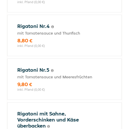
inkl. Pfand (0,00 €)
Rigatoni Nr.4
mit Tomatensauce und Thunfisch
8,80 €
inkl. Pfand (0,00 €)
Rigatoni Nr.5
mit Tomatensauce und Meeresfrüchten
9,80 €
inkl. Pfand (0,00 €)
Rigatoni mit Sahne,
Vorderschinken und Käse
überbacken